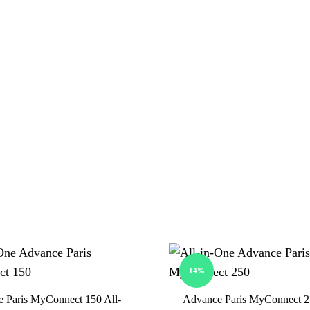
14%
 Paris MyConnect 150 All-
Advance Paris MyConnect 2