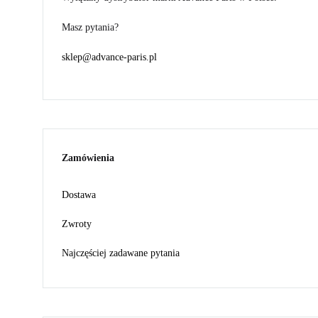
Masz pytania?
sklep@advance-paris.pl
Zamówienia
Dostawa
Zwroty
Najczęściej zadawane pytania