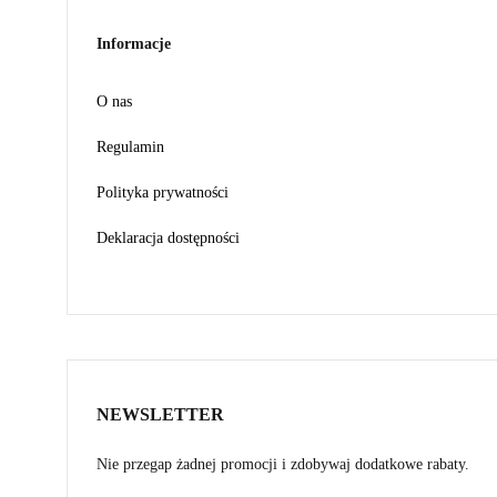
Informacje
O nas
Regulamin
Polityka prywatności
Deklaracja dostępności
NEWSLETTER
Nie przegap żadnej promocji i zdobywaj dodatkowe rabaty.